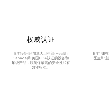
权威认证
ERT采用经加拿大卫生部(Health
ERT 
Canada)和美国FDA认证的设备和
医生和注
顶级产品，以确保最高的安全性和有
效性标准。