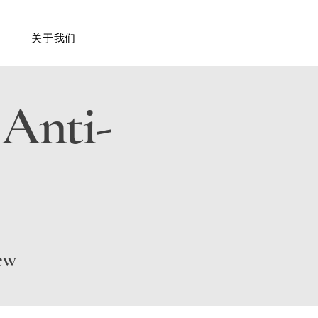
关于我们
 Anti-
New