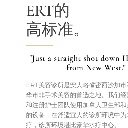
ERT的
高标准。
"Just a straight shot down 
from New West."
ERT美容诊所是安大略省密西沙加
华市非手术美容的首选之地。我们经
和注册护士团队使用加拿大卫生部和
的设备，在舒适宜人的诊所环境中为
疗，诊所环境堪比豪华水疗中心。