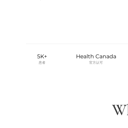
5K+
Health Canada
患者
官方认可
Wh