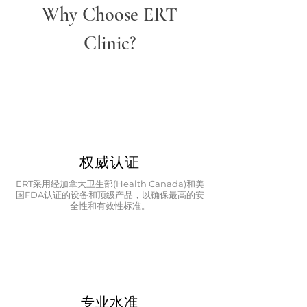
Why Choose ERT
Clinic?
权威认证
ERT采用经加拿大卫生部(Health Canada)和美
国FDA认证的设备和顶级产品，以确保最高的安
全性和有效性标准。
专业水准