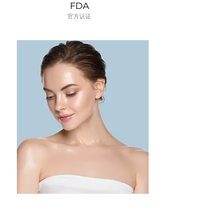
FDA
​官方认证