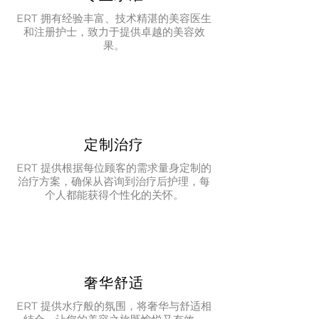
ERT 拥有经验丰富、技术精湛的美容医生
和注册护士，致力于提供卓越的美容效
果。
定制治疗
ERT 提供根据每位顾客的需求量身定制的
治疗方案，确保从咨询到治疗后护理，每
个人都能获得个性化的关怀。
奢华舒适
ERT 提供水疗般的氛围，将奢华与舒适相