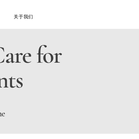
关于我们
are for
nts
he