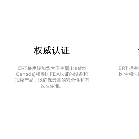
权威认证
ERT采用经加拿大卫生部(Health
ERT 
Canada)和美国FDA认证的设备和
医生和注
顶级产品，以确保最高的安全性和有
效性标准。