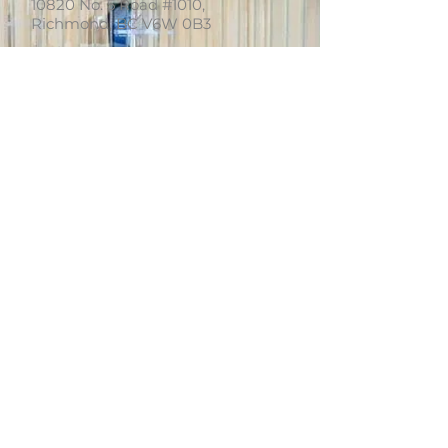
10820 No. 5 Road #1010,
Richmond, BC V6W 0B3
+1 (604)370-7321
info.van@ertclinic.ca
周二至周日
上午10点至下
午6点
休息
星期一
ERT Cosmetic Clinic
Richmond
10820 No. 5 Road #1010,
Richmond, BC V6W 0B3
+1 (604)370-7321
info.van@ertclinic.ca
周二至周日
上午10点至下
午6点
星期一
休息