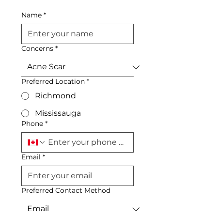
Name
*
Concerns
*
Preferred Location
*
Richmond
Mississauga
Phone
*
Email
*
Preferred Contact Method