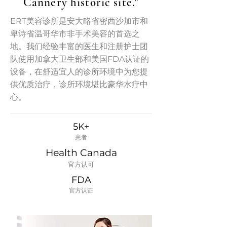
Cannery historic site."
ERT美容诊所是安大略省密西沙加市和
卑诗省温哥华市非手术美容的首选之
地。我们经验丰富的医生和注册护士团
队使用加拿大卫生部和美国FDA认证的
设备，在舒适宜人的诊所环境中为您提
供优质治疗，诊所环境堪比豪华水疗中
心。
5K+
患者
Health Canada
官方认可
FDA
​官方认证