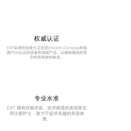
权威认证
ERT采用经加拿大卫生部(Health Canada)和美
国FDA认证的设备和顶级产品，以确保最高的安
全性和有效性标准。
专业水准
ERT 拥有经验丰富、技术精湛的美容医生
和注册护士，致力于提供卓越的美容效
果。