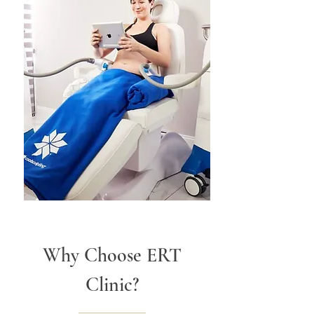
Why Choose ERT
Clinic?