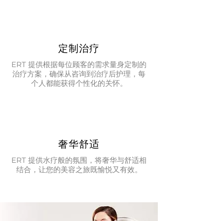
定制治疗
ERT 提供根据每位顾客的需求量身定制的
治疗方案，确保从咨询到治疗后护理，每
个人都能获得个性化的关怀。
奢华舒适
ERT 提供水疗般的氛围，将奢华与舒适相
结合，让您的美容之旅既愉悦又有效。