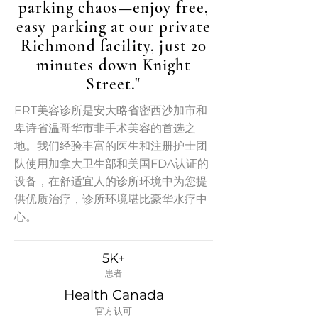
parking chaos—enjoy free,
easy parking at our private
Richmond facility, just 20
minutes down Knight
Street."
ERT美容诊所是安大略省密西沙加市和
卑诗省温哥华市非手术美容的首选之
地。我们经验丰富的医生和注册护士团
队使用加拿大卫生部和美国FDA认证的
设备，在舒适宜人的诊所环境中为您提
供优质治疗，诊所环境堪比豪华水疗中
心。
5K+
患者
Health Canada
官方认可