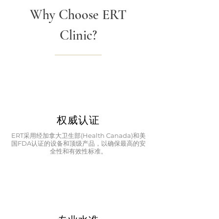
Why Choose ERT
Clinic?
权威认证
ERT采用经加拿大卫生部(Health Canada)和美
国FDA认证的设备和顶级产品，以确保最高的安
全性和有效性标准。