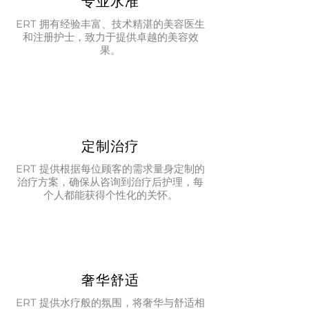
专业水准
ERT 拥有经验丰富、技术精湛的美容医生
和注册护士，致力于提供卓越的美容效
果。
定制治疗
ERT 提供根据每位顾客的需求量身定制的
治疗方案，确保从咨询到治疗后护理，每
个人都能获得个性化的关怀。
奢华舒适
ERT 提供水疗般的氛围，将奢华与舒适相