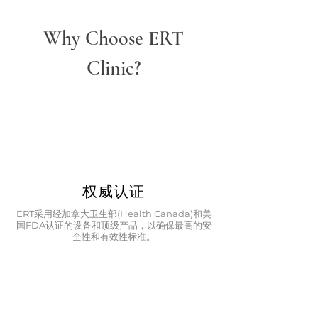
Why Choose ERT
Clinic?
权威认证
ERT采用经加拿大卫生部(Health Canada)和美
国FDA认证的设备和顶级产品，以确保最高的安
全性和有效性标准。