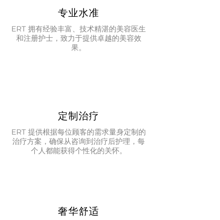
专业水准
ERT 拥有经验丰富、技术精湛的美容医生
和注册护士，致力于提供卓越的美容效
果。
定制治疗
ERT 提供根据每位顾客的需求量身定制的
治疗方案，确保从咨询到治疗后护理，每
个人都能获得个性化的关怀。
奢华舒适