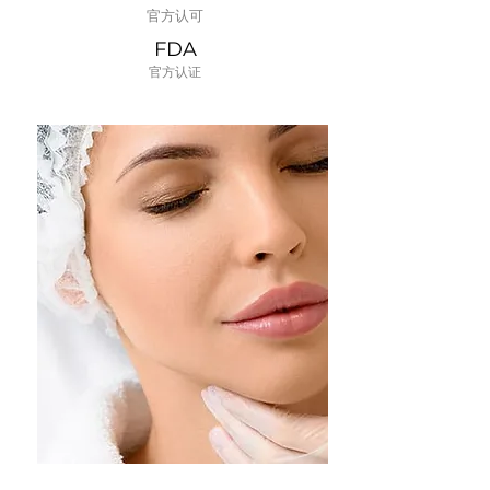
官方认可
FDA
​官方认证