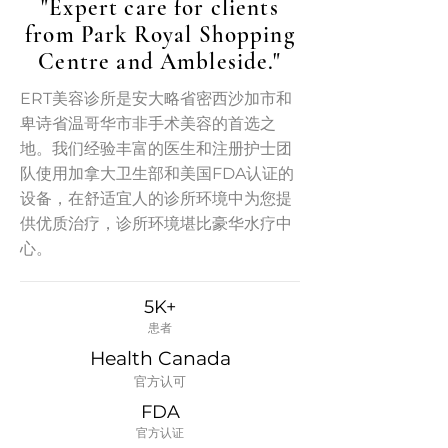
"Expert care for clients
from Park Royal Shopping
Centre and Ambleside."
ERT美容诊所是安大略省密西沙加市和
卑诗省温哥华市非手术美容的首选之
地。我们经验丰富的医生和注册护士团
队使用加拿大卫生部和美国FDA认证的
设备，在舒适宜人的诊所环境中为您提
供优质治疗，诊所环境堪比豪华水疗中
心。
5K+
患者
Health Canada
官方认可
FDA
​官方认证