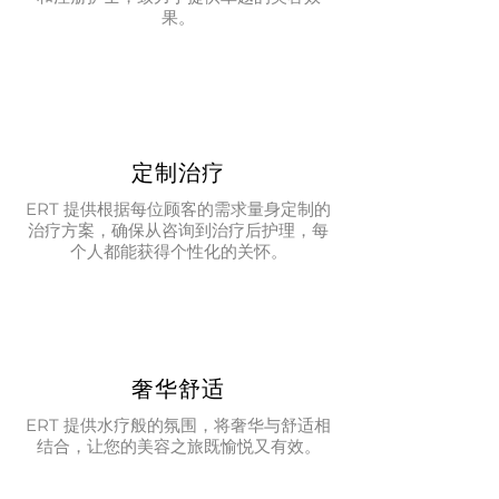
果。
定制治疗
ERT 提供根据每位顾客的需求量身定制的
治疗方案，确保从咨询到治疗后护理，每
个人都能获得个性化的关怀。
奢华舒适
ERT 提供水疗般的氛围，将奢华与舒适相
结合，让您的美容之旅既愉悦又有效。