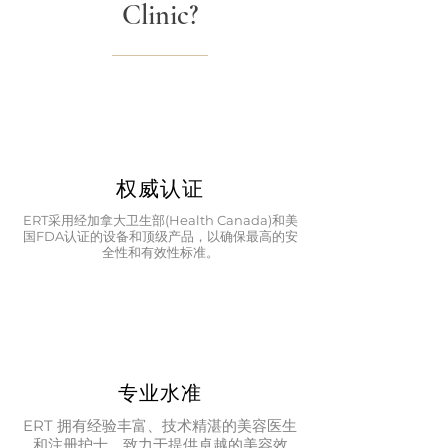
Clinic?
权威认证
ERT采用经加拿大卫生部(Health Canada)和美
国FDA认证的设备和顶级产品，以确保最高的安
全性和有效性标准。
专业水准
ERT 拥有经验丰富、技术精湛的美容医生
和注册护士，致力于提供卓越的美容效