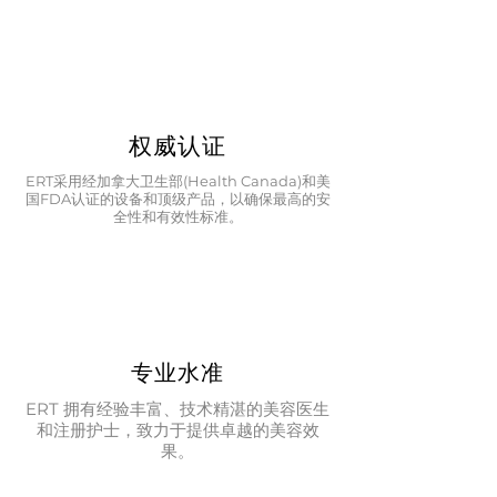
权威认证
ERT采用经加拿大卫生部(Health Canada)和美
国FDA认证的设备和顶级产品，以确保最高的安
全性和有效性标准。
专业水准
ERT 拥有经验丰富、技术精湛的美容医生
和注册护士，致力于提供卓越的美容效
果。