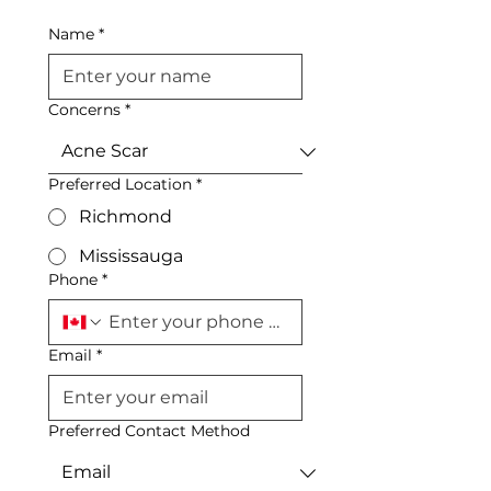
Name
*
Concerns
*
Preferred Location
*
Richmond
Mississauga
Phone
*
Email
*
Preferred Contact Method