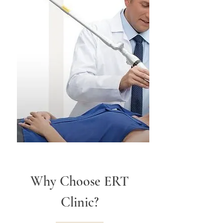
Why Choose ERT
Clinic?