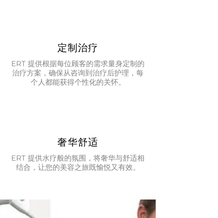
定制治疗
ERT 提供根据每位顾客的需求量身定制的
治疗方案，确保从咨询到治疗后护理，每
个人都能获得个性化的关怀。
奢华舒适
ERT 提供水疗般的氛围，将奢华与舒适相
结合，让您的美容之旅既愉悦又有效。