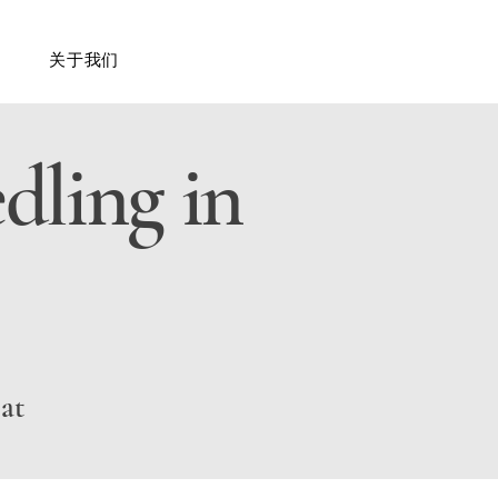
关于我们
ling in
 at