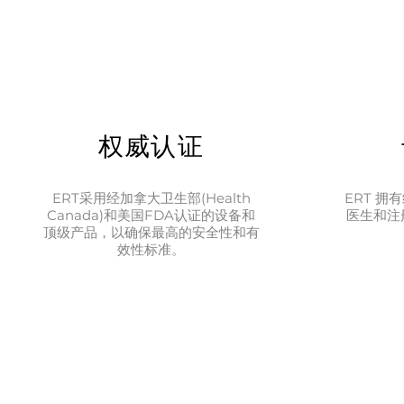
权威认证
ERT采用经加拿大卫生部(Health
ERT 
Canada)和美国FDA认证的设备和
医生和注
顶级产品，以确保最高的安全性和有
效性标准。