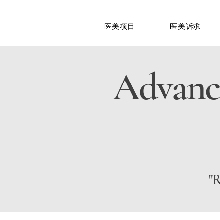
医美项目
医美诉求
Advanc
"R