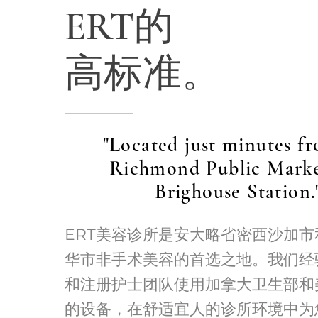
ERT的
高标准。
"Located just minutes f
Richmond Public Mark
Brighouse Station.
ERT美容诊所是安大略省密西沙加
华市非手术美容的首选之地。我们经
和注册护士团队使用加拿大卫生部和
的设备，在舒适宜人的诊所环境中为