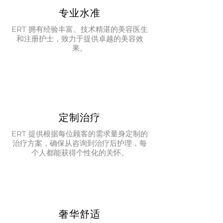
专业水准
ERT 拥有经验丰富、技术精湛的美容医生
和注册护士，致力于提供卓越的美容效
果。
定制治疗
ERT 提供根据每位顾客的需求量身定制的
治疗方案，确保从咨询到治疗后护理，每
个人都能获得个性化的关怀。
奢华舒适