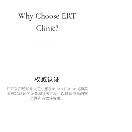
Why Choose ERT
Clinic?
权威认证
ERT采用经加拿大卫生部(Health Canada)和美
国FDA认证的设备和顶级产品，以确保最高的安
全性和有效性标准。