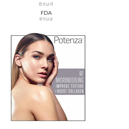
官方认可
FDA
​官方认证