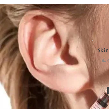
Skin
一种