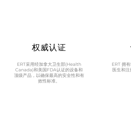
权威认证
ERT采用经加拿大卫生部(Health
ERT 
Canada)和美国FDA认证的设备和
医生和注
顶级产品，以确保最高的安全性和有
效性标准。