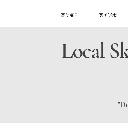
医美项目
医美诉求
Local Sk
"De