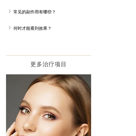
常见的副作用有哪些？
何时才能看到效果？
更多治疗项目