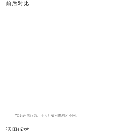
前后对比
*实际患者疗效。个人疗效可能有所不同。
适用诉求