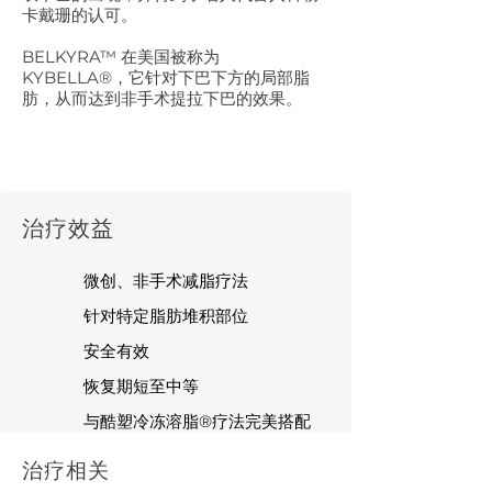
卡戴珊的认可。
BELKYRA™ 在美国被称为
KYBELLA®，它针对下巴下方的局部脂
肪，从而达到非手术提拉下巴的效果。
​治疗效益
微创、非手术减脂疗法
针对特定脂肪堆积部位
安全有效
恢复期短至中等
与酷塑冷冻溶脂®疗法完美搭配
治疗相关