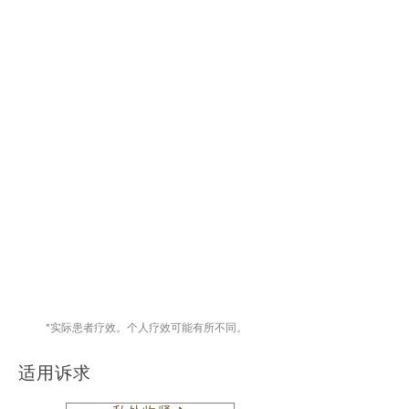
*实际患者疗效。个人疗效可能有所不同。
适用诉求