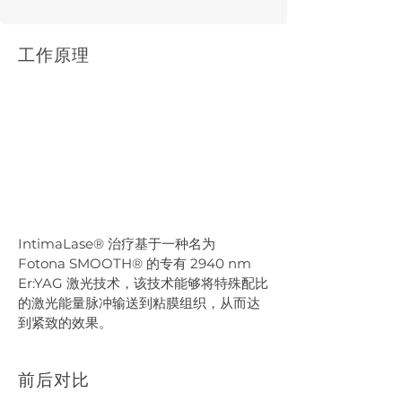
工作原理
IntimaLase® 治疗基于一种名为 
Fotona SMOOTH® 的专有 2940 nm 
Er:YAG 激光技术，该技术能够将特殊配比
的激光能量脉冲输送到粘膜组织，从而达
到紧致的效果。
前后对比