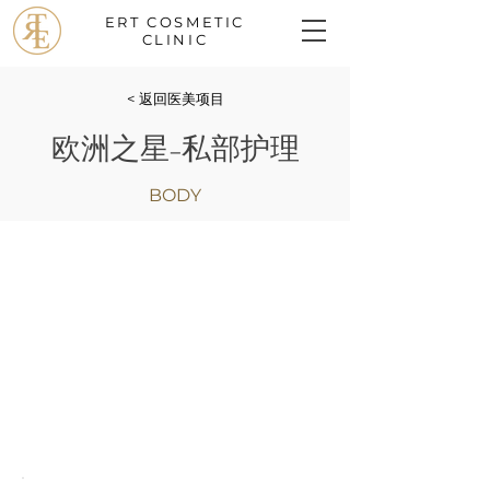
ERT
COSMETIC
CLINIC
< 返回医美项目
欧洲之星−私部护理
BODY