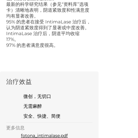
最新的科学研究结果（参见“资料库”选项
卡）清晰地表明，阴道紧致度和性满意度
均有显著改善。
95% 的患者在接受 IntimaLase 治疗后，
认为阴道紧致度得到了显著或中度改善。
IntimaLase 治疗后，阴道平均收缩
17%。
97% 的患者满意度很高。
​治疗效益
微创，无切口
无需麻醉
安全、快捷、简便
更多信息
fotona_intimalase.pdf