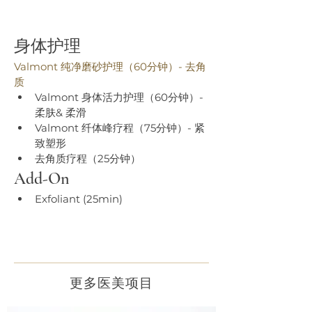
身体护理
Valmont 纯净磨砂护理（60分钟）- 去角
质
Valmont 身体活力护理（60分钟）- 
柔肤& 柔滑
Valmont 纤体峰疗程（75分钟）- 紧
致塑形
去角质疗程（25分钟）
Add-On
Exfoliant (25min)
更多医美项目