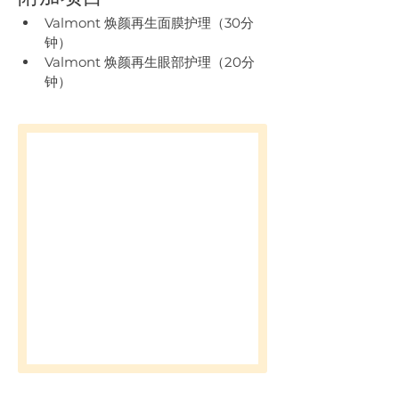
Valmont 焕颜再生面膜护理（30分
钟）
Valmont 焕颜再生眼部护理（20分
钟）